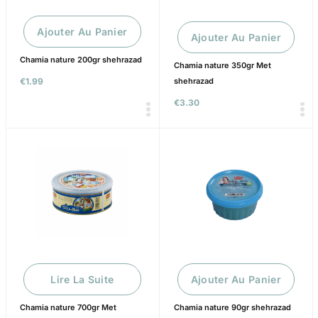
Ajouter Au Panier
Ajouter Au Panier
Chamia nature 200gr shehrazad
Chamia nature 350gr Met
shehrazad
€
1.99
€
3.30
Lire La Suite
Ajouter Au Panier
Chamia nature 700gr Met
Chamia nature 90gr shehrazad