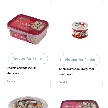
Ajouter Au Panier
Ajouter Au Panier
Chamia amande 200gr
Chamia amande 350gr Met
shehrazad
shehrazad
€
2.29
€
3.55