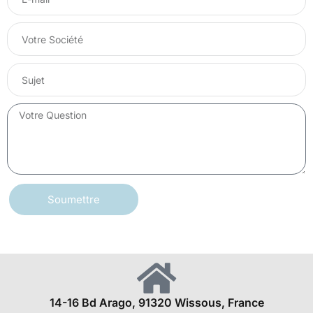
Soumettre
14-16 Bd Arago, 91320 Wissous, France