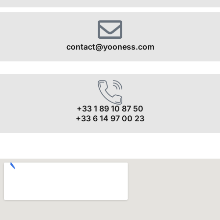
contact@yooness.com
+33 1 89 10 87 50
+33 6 14 97 00 23