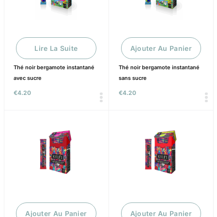
Lire La Suite
Ajouter Au Panier
Thé noir bergamote instantané
Thé noir bergamote instantané
avec sucre
sans sucre
€
4.20
€
4.20
Ajouter Au Panier
Ajouter Au Panier