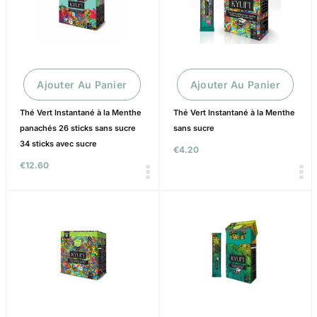
Ajouter Au Panier
Ajouter Au Panier
Thé Vert Instantané à la Menthe
Thé Vert Instantané à la Menthe
panachés 26 sticks sans sucre
sans sucre
34 sticks avec sucre
€
4.20
€
12.60