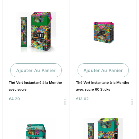
Ajouter Au Panier
Ajouter Au Panier
Thé Vert Instantané à la Menthe
Thé Vert Instantané à la Menthe
avec sucre
avec sucre 60 Sticks
€
4.20
€
13.62