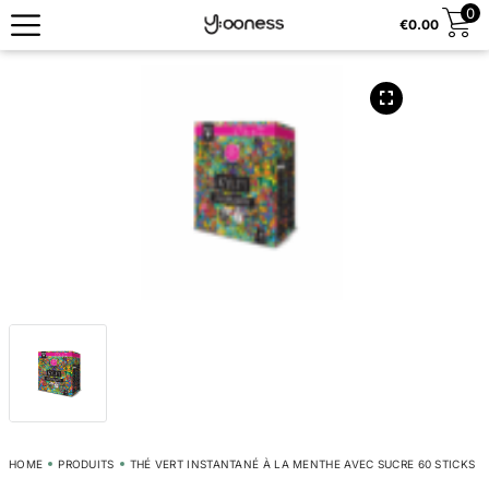
0
€
0.00
HOME
PRODUITS
THÉ VERT INSTANTANÉ À LA MENTHE AVEC SUCRE 60 STICKS