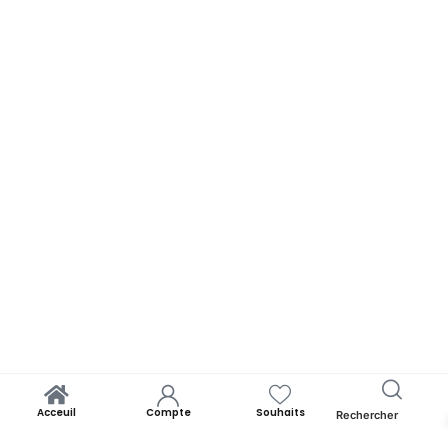
Acceuil
Compte
Souhaits
Rechercher