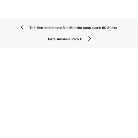
Thé Vert Instantané à la Menthe sans sucre 60 Sticks
Tarte Amande Pack 6