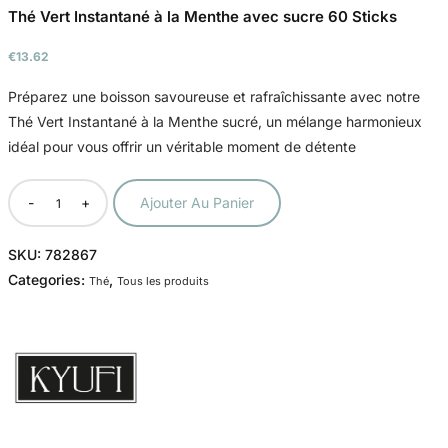
Thé Vert Instantané à la Menthe avec sucre 60 Sticks
€
13.62
Préparez une boisson savoureuse et rafraîchissante avec notre
Thé Vert Instantané à la Menthe sucré, un mélange harmonieux
idéal pour vous offrir un véritable moment de détente
-
+
Ajouter Au Panier
SKU:
782867
Categories:
,
Thé
Tous les produits