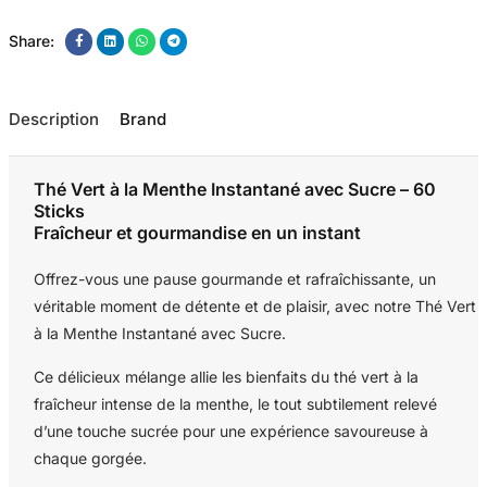
Share:
Description
Brand
Thé Vert à la Menthe Instantané avec Sucre – 60
Sticks
Fraîcheur et gourmandise en un instant
Offrez-vous une pause gourmande et rafraîchissante, un
véritable moment de détente et de plaisir, avec notre Thé Vert
à la Menthe Instantané avec Sucre.
Ce délicieux mélange allie les bienfaits du thé vert à la
fraîcheur intense de la menthe, le tout subtilement relevé
d’une touche sucrée pour une expérience savoureuse à
chaque gorgée.