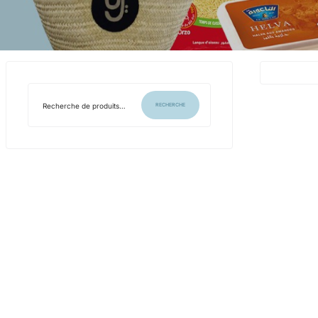
RECHERCHE