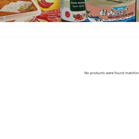
No products were found matching