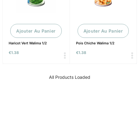
Ajouter Au Panier
Ajouter Au Panier
Haricot Vert Walima 1/2
Pois Chiche Walima 1/2
€
1.38
€
1.38
All Products Loaded