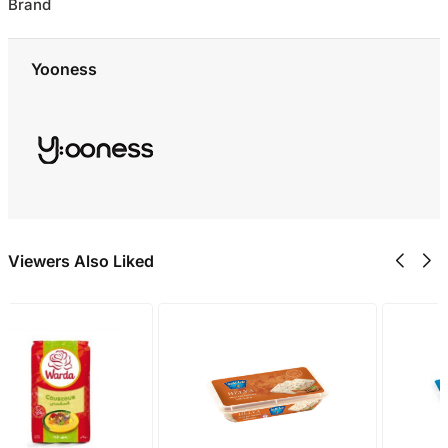
Brand
Yooness
Viewers Also Liked