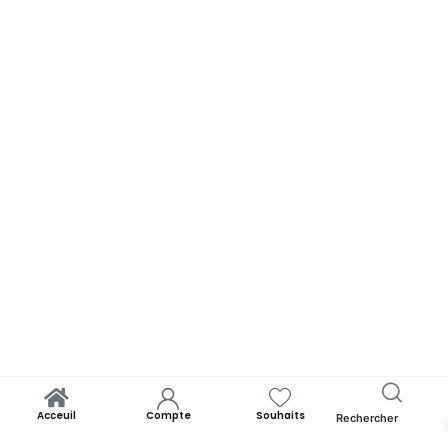
Acceuil
Compte
Souhaits
Rechercher