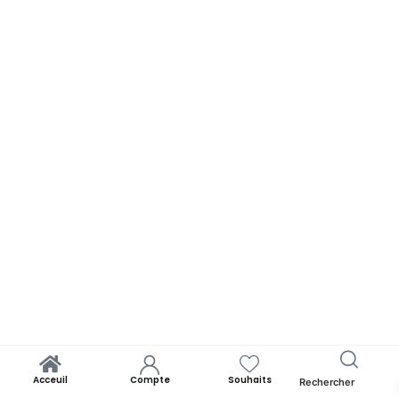
Acceuil
Compte
Souhaits
Rechercher