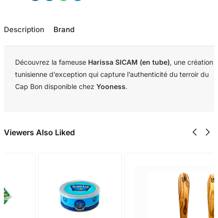
Description
Brand
Découvrez la fameuse
Harissa SICAM (en tube)
, une création
tunisienne d’exception qui capture l’authenticité du terroir du
Cap Bon disponible chez
Yooness
.
Viewers Also Liked