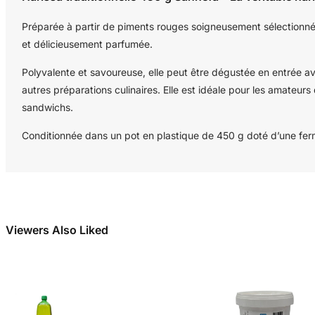
Préparée à partir de piments rouges soigneusement sélectionnés 
et délicieusement parfumée.
Polyvalente et savoureuse, elle peut être dégustée en entrée a
autres préparations culinaires. Elle est idéale pour les amateur
sandwichs.
Conditionnée dans un pot en plastique de 450 g doté d’une ferme
Viewers Also Liked