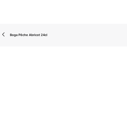
Boga Pêche Abricot 24cl