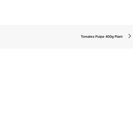
Tomates Pulpe 400g Plant