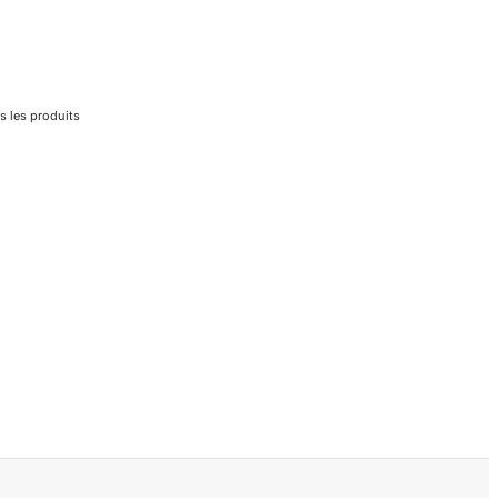
s les produits