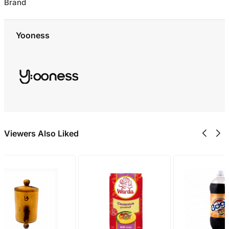
Brand
Yooness
Viewers Also Liked