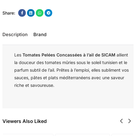
Share:
Description
Brand
Les
Tomates Pelées Concassées à l’ail de SICAM
allient
la douceur des tomates mûries sous le soleil tunisien et le
parfum subtil de l’ail. Prêtes à l’emploi, elles subliment vos
sauces, pâtes et plats méditerranéens avec une saveur
riche et savoureuse.
Viewers Also Liked