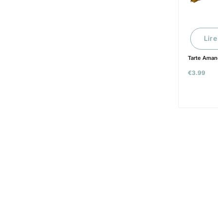
Lire
Tarte Aman
€
3.99