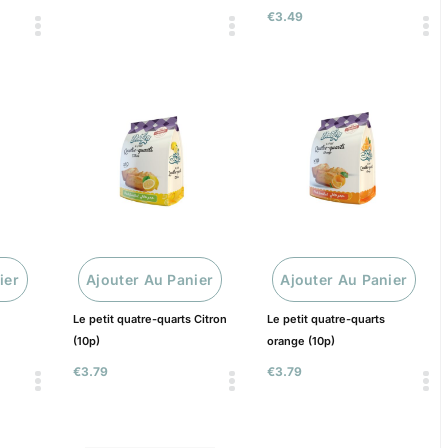
€
3.49
ier
Ajouter Au Panier
Ajouter Au Panier
Le petit quatre-quarts Citron
Le petit quatre-quarts
(10p)
orange (10p)
€
3.79
€
3.79