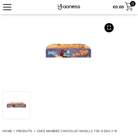
0
€
0.00
HOME
PRODUITS
CAKE MARBRÉ CHOCOLAT-VANILLE 700 G DAILY’N