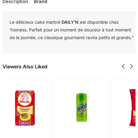
Description
Brand
Le délicieux cake marbré
DAILY’N
est disponible chez
Yooness. Parfait pour un moment de douceur à tout moment
de la journée, ce classique gourmand ravira petits et grands.”
Viewers Also Liked