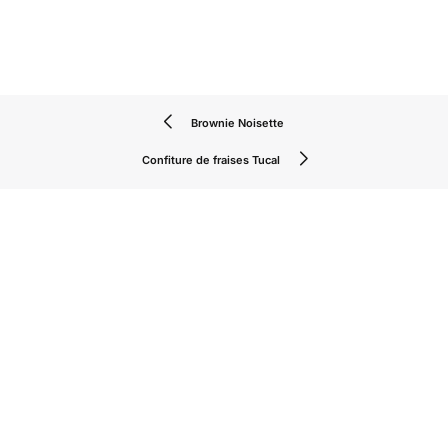
Brownie Noisette
Confiture de fraises Tucal