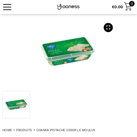
0
€
0.00
HOME
PRODUITS
CHAMIA PISTACHE 200GR LE MOULIN