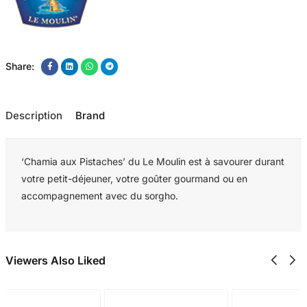
Share:
Description
Brand
‘Chamia aux Pistaches’ du Le Moulin est à savourer durant
votre petit-déjeuner, votre goûter gourmand ou en
accompagnement avec du sorgho.
Viewers Also Liked