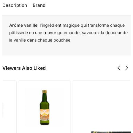
Description
Brand
Arôme vanille
, l’ingrédient magique qui transforme chaque
pâtisserie en une œuvre gourmande, savourez la douceur de
la vanille dans chaque bouchée.
Viewers Also Liked