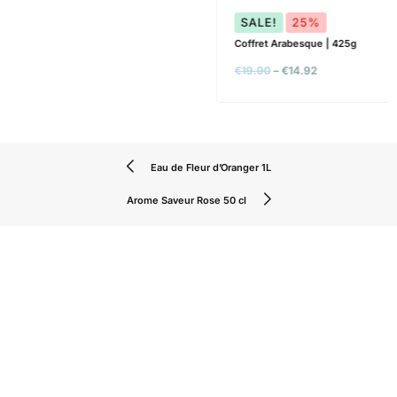
Eau de Fleur d’Oranger 1L
Arome Saveur Rose 50 cl