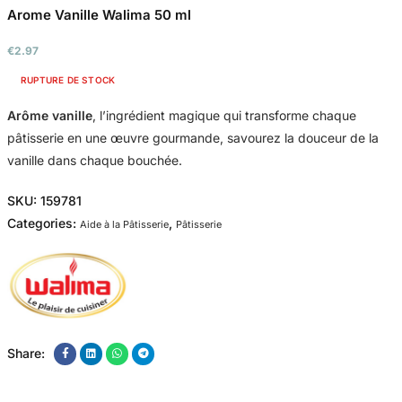
Arome Vanille Walima 50 ml
€
2.97
RUPTURE DE STOCK
Arôme vanille
, l’ingrédient magique qui transforme chaque
pâtisserie en une œuvre gourmande, savourez la douceur de la
vanille dans chaque bouchée.
SKU:
159781
Categories:
,
Aide à la Pâtisserie
Pâtisserie
Share: