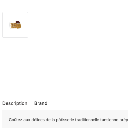
Description
Brand
Goûtez aux délices de la pâtisserie traditionnelle tunsienne 