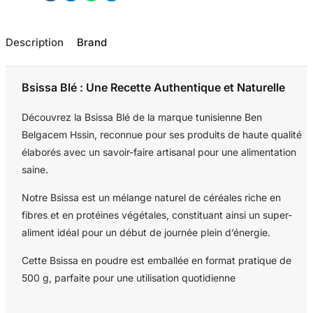
Description
Brand
Bsissa Blé : Une Recette Authentique et Naturelle
Découvrez la Bsissa Blé de la marque tunisienne Ben
Belgacem Hssin, reconnue pour ses produits de haute qualité
élaborés avec un savoir-faire artisanal pour une alimentation
saine.
Notre Bsissa est un mélange naturel de céréales riche en
fibres et en protéines végétales, constituant ainsi un super-
aliment idéal pour un début de journée plein d’énergie.
Cette Bsissa en poudre est emballée en format pratique de
500 g, parfaite pour une utilisation quotidienne