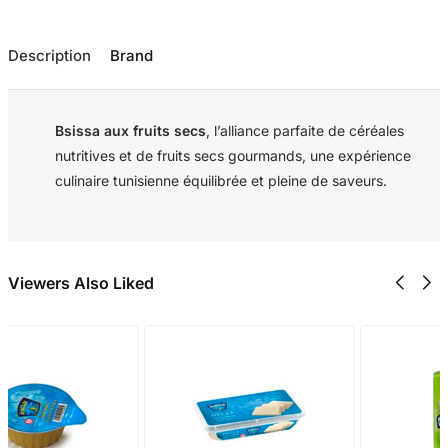
Description
Brand
Bsissa aux fruits secs
, l’alliance parfaite de céréales
nutritives et de fruits secs gourmands, une expérience
culinaire tunisienne équilibrée et pleine de saveurs.
Viewers Also Liked