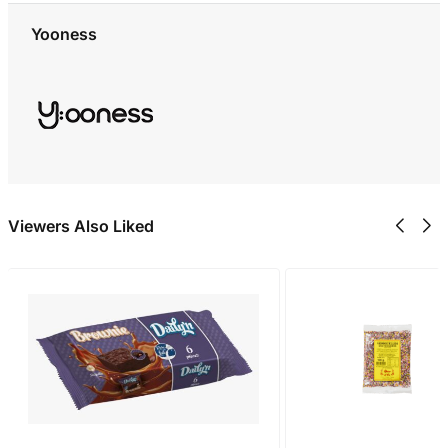
Yooness
Viewers Also Liked