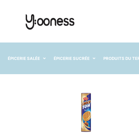
ÉPICERIE SALÉE
ÉPICERIE SUCRÉE
PRODUITS DU TE