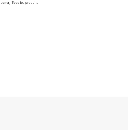
,
éjeuner
Tous les produits