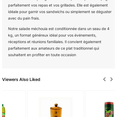
parfaitement vos repas et vos grillades. Elle est également
idéale pour garnir vos sandwichs ou simplement se déguster
avec du pain frais.
Notre salade méchouia est conditionnée dans un seau de 4
kg, un format généreux idéal pour vos événements,
réceptions et réunions familiales. Il convient également
parfaitement aux amateurs de ce plat traditionnel qui
souhaitent en profiter en toute occasion
Viewers Also Liked