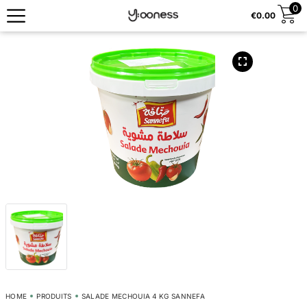
0
€
0.00
HOME
PRODUITS
SALADE MECHOUIA 4 KG SANNEFA