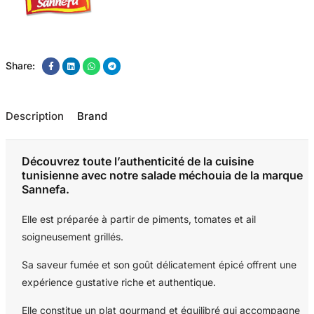
Share:
Description
Brand
Découvrez toute l’authenticité de la cuisine
tunisienne avec notre salade méchouia de la marque
Sannefa.
Elle est préparée à partir de piments, tomates et ail
soigneusement grillés.
Sa saveur fumée et son goût délicatement épicé offrent une
expérience gustative riche et authentique.
Elle constitue un plat gourmand et équilibré qui accompagne