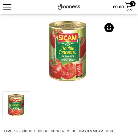
0
€
0.00
HOME
PRODUITS
DOUBLE CONCENTRÉ DE TOMATES SICAM | 800G