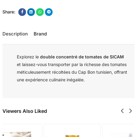
Share:
Description
Brand
Explorez le
double concentré de tomates de SICAM
et laissez-vous transporter par la richesse des tomates
méticuleusement récoltées du Cap Bon tunisien, offrant
une expérience culinaire inégalée.
Viewers Also Liked