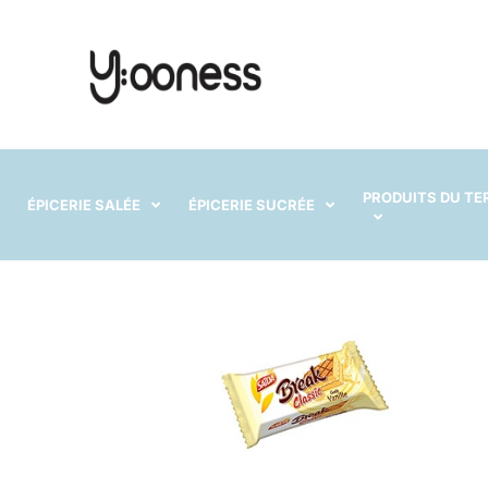
PRODUITS DU TE
ÉPICERIE SALÉE
ÉPICERIE SUCRÉE