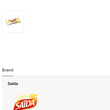
Brand
Saida