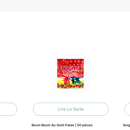
Lire La Suite
Boum Boum Au Goût Fraise | 50 pièces
Sorg