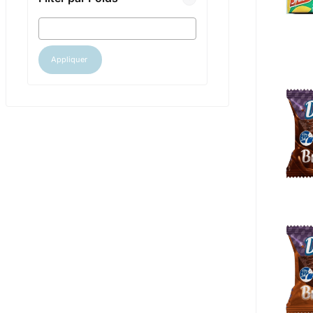
Appliquer