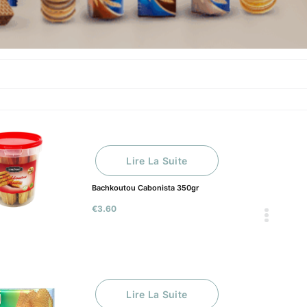
Lire La Suite
Bachkoutou Cabonista 350gr
€
3.60
Lire La Suite