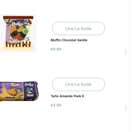
Lire La Suite
Muffin Chocolat Vanille
€
0.89
Lire La Suite
Tarte Amande Pack 6
€
3.99