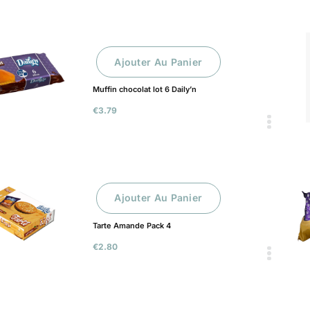
Ajouter Au Panier
Muffin chocolat lot 6 Daily’n
€
3.79
Ajouter Au Panier
Tarte Amande Pack 4
€
2.80